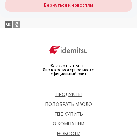
Вернуться к новостям
©
2026
UNITIM LTD
Японское моторное масло
официальный сайт
ПРОДУКТЫ
ПОДОБРАТЬ МАСЛО
ГДЕ КУПИТЬ
О КОМПАНИИ
НОВОСТИ