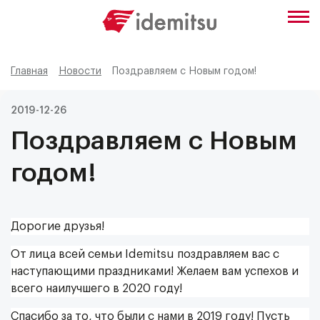
Главная
Новости
Поздравляем с Новым годом!
2019-12-26
Поздравляем с Новым
годом!
Дорогие друзья!
От лица всей семьи Idemitsu поздравляем вас с
наступающими праздниками! Желаем вам успехов и
всего наилучшего в 2020 году!
Спасибо за то, что были с нами в 2019 году! Пусть