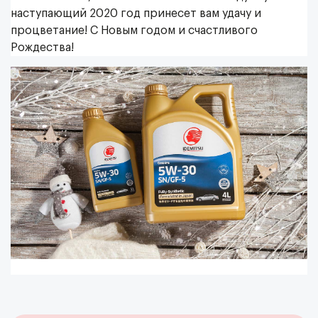
наступающий 2020 год принесет вам удачу и
процветание! С Новым годом и счастливого
Рождества!