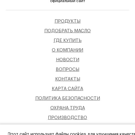
официальный сайт
ПРОДУКТЫ
ПОДОБРАТЬ МАСЛО
ГДЕ КУПИТЬ
О КОМПАНИИ
НОВОСТИ
ВОПРОСЫ
КОНТАКТЫ
КАРТА САЙТА
ПОЛИТИКА БЕЗОПАСНОСТИ
ОХРАНА ТРУДА
ПРОИЗВОДСТВО
СОЦИАЛЬНАЯ ОТВЕТСТВЕННОСТЬ
Этот сайт использует файлы cookies для улучшения качест