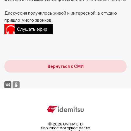
Дискуссия получилось живой и интересной, в студию
пришло много звонков.
Слушать эфир
Вернуться к СМИ
©
2026
UNITIM LTD
Японское моторное масло