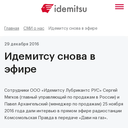
Главная
СМИ о нас
Идемитсу снова в эфире
29 декабря 2016
Идемитсу снова в
эфире
Сотрудники ООО «Идемитсу Лубрикантс РУС» Сергей
Мягков (главный управляющий по продажам в России) и
Павел Архангельский (менеджер по продажам) 25 ноября
2016 года дали интервью в прямом эфире радиостанции
Комсомольская Правда в передаче «Дави на газ».