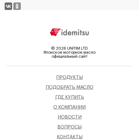
©
2026
UNITIM LTD
Японское моторное масло
официальный сайт
ПРОДУКТЫ
ПОДОБРАТЬ МАСЛО
ГДЕ КУПИТЬ
О КОМПАНИИ
НОВОСТИ
ВОПРОСЫ
КОНТАКТЫ