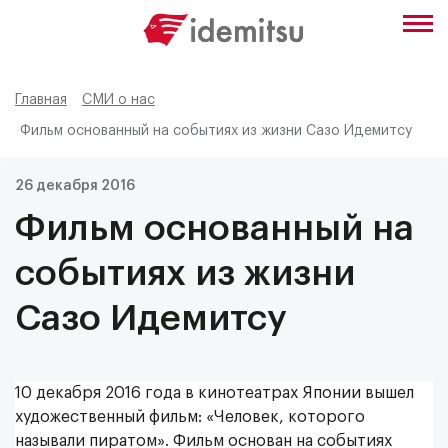
Главная
СМИ о нас
Фильм основанный на событиях из жизни Сазо Идемитсу
26 декабря 2016
Фильм основанный на
событиях из жизни
Сазо Идемитсу
10 декабря 2016 года в кинотеатрах Японии вышел
художественный фильм: «Человек, которого
называли пиратом». Фильм основан на событиях