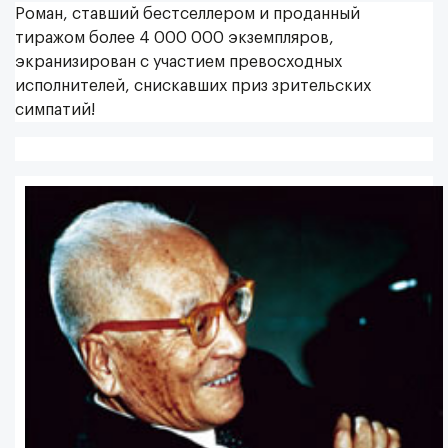
Роман, ставший бестселлером и проданный
тиражом более 4 000 000 экземпляров,
экранизирован с участием превосходных
исполнителей, снискавших приз зрительских
симпатий!