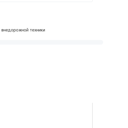
и внедорожной техники