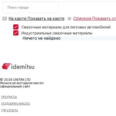
На карте
Показать на карте
Списком
Показать с
Смазочные материалы для легковых автомобилей
Индустриальные смазочные материалы
Ничего не найдено
©
2026
UNITIM LTD
Японское моторное масло
официальный сайт
ПРОДУКТЫ
ПОДОБРАТЬ МАСЛО
ГДЕ КУПИТЬ