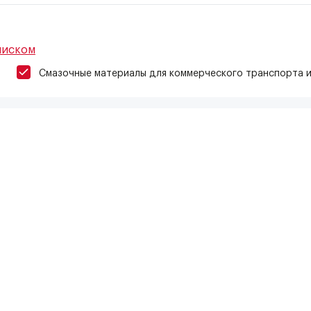
писком
Смазочные материалы для коммерческого транспорта 