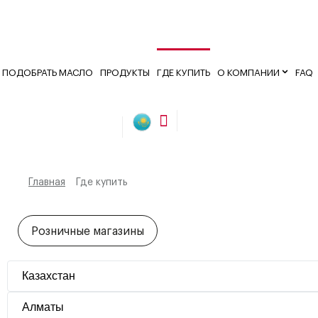
ПОДОБРАТЬ МАСЛО
ПРОДУКТЫ
ГДЕ КУПИТЬ
О КОМПАНИИ
FAQ
Главная
Где купить
Розничные магазины