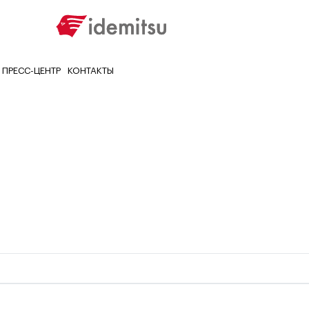
ПРЕСС-ЦЕНТР
КОНТАКТЫ